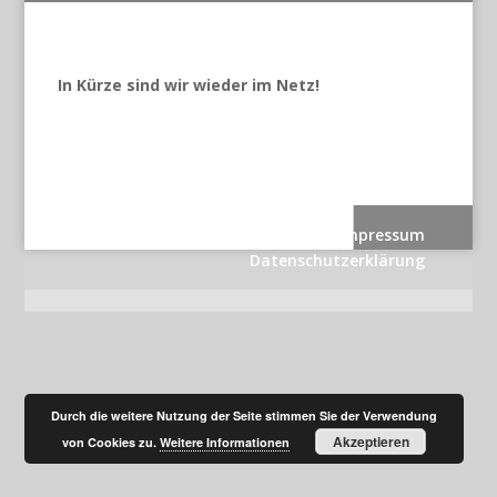
In Kürze sind wir wieder im Netz!
Kontakt
Impressum
Datenschutzerklärung
Durch die weitere Nutzung der Seite stimmen Sie der Verwendung
Akzeptieren
von Cookies zu.
Weitere Informationen