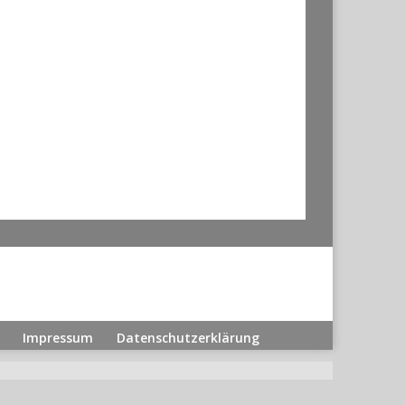
Impressum
Datenschutzerklärung