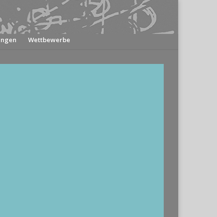
ungen
Wettbewerbe